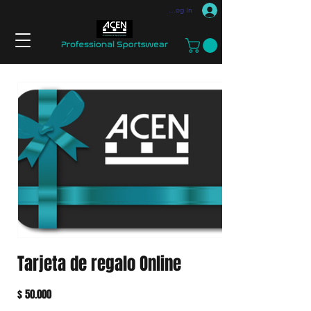
Log In
Tarjeta de regalo Online
$ 50.000