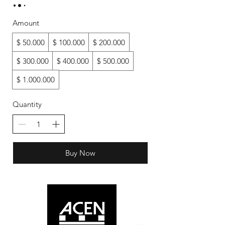
Amount
$ 50.000
$ 100.000
$ 200.000
$ 300.000
$ 400.000
$ 500.000
$ 1.000.000
Quantity
Buy Now