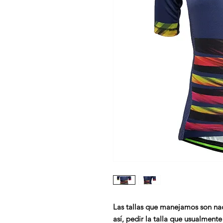
Las tallas que manejamos son naci
así, pedir la talla que usualmente