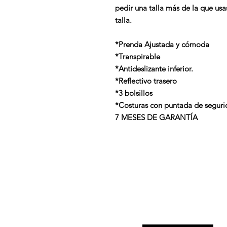
pedir una talla más de la que us
talla.
*Prenda Ajustada y cómoda
*Transpirable
*Antideslizante inferior.
*Reflectivo trasero
*3 bolsillos
*Costuras con puntada de seguri
7 MESES DE GARANTÍA