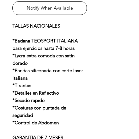
Notify When Available
TALLAS NACIONALES
*Badana TEOSPORT ITALIANA
para ejercicios hasta 7-8 horas
*Lycra extra comoda con satin
dorado
*Bandas siliconada con corte laser
Italiana
*Tirantas
*Detalles en Reflectivo
*Secado rapido
*Costuras con puntada de
seguridad
*Control de Abdomen
GARANTIA DE 7 MESES