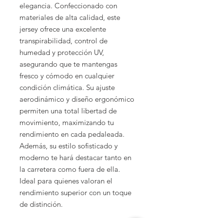
elegancia. Confeccionado con
materiales de alta calidad, este
jersey ofrece una excelente
transpirabilidad, control de
humedad y protección UV,
asegurando que te mantengas
fresco y cómodo en cualquier
condición climática. Su ajuste
aerodinámico y diseño ergonómico
permiten una total libertad de
movimiento, maximizando tu
rendimiento en cada pedaleada.
Además, su estilo sofisticado y
moderno te hará destacar tanto en
la carretera como fuera de ella.
Ideal para quienes valoran el
rendimiento superior con un toque
de distinción.