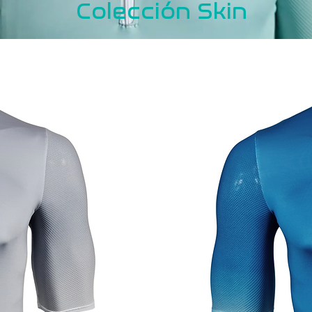
Colección Skin