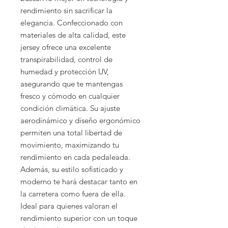
rendimiento sin sacrificar la
elegancia. Confeccionado con
materiales de alta calidad, este
jersey ofrece una excelente
transpirabilidad, control de
humedad y protección UV,
asegurando que te mantengas
fresco y cómodo en cualquier
condición climática. Su ajuste
aerodinámico y diseño ergonómico
permiten una total libertad de
movimiento, maximizando tu
rendimiento en cada pedaleada.
Además, su estilo sofisticado y
moderno te hará destacar tanto en
la carretera como fuera de ella.
Ideal para quienes valoran el
rendimiento superior con un toque